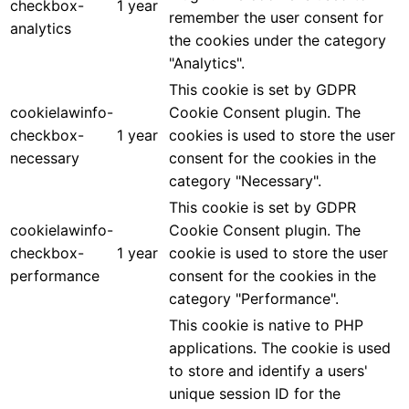
checkbox-
1 year
remember the user consent for
analytics
the cookies under the category
"Analytics".
This cookie is set by GDPR
cookielawinfo-
Cookie Consent plugin. The
checkbox-
1 year
cookies is used to store the user
necessary
consent for the cookies in the
category "Necessary".
This cookie is set by GDPR
cookielawinfo-
Cookie Consent plugin. The
checkbox-
1 year
cookie is used to store the user
performance
consent for the cookies in the
category "Performance".
This cookie is native to PHP
applications. The cookie is used
to store and identify a users'
unique session ID for the