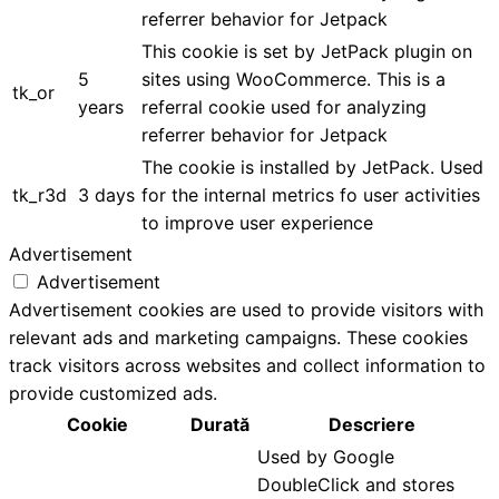
referrer behavior for Jetpack
This cookie is set by JetPack plugin on
5
sites using WooCommerce. This is a
tk_or
years
referral cookie used for analyzing
referrer behavior for Jetpack
The cookie is installed by JetPack. Used
tk_r3d
3 days
for the internal metrics fo user activities
to improve user experience
Advertisement
Advertisement
Advertisement cookies are used to provide visitors with
relevant ads and marketing campaigns. These cookies
track visitors across websites and collect information to
provide customized ads.
Cookie
Durată
Descriere
Used by Google
DoubleClick and stores