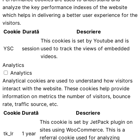
analyze the key performance indexes of the website
which helps in delivering a better user experience for the
visitors.
Cookie
Durată
Descriere
This cookies is set by Youtube and is
YSC
session
used to track the views of embedded
videos.
Analytics
Analytics
Analytical cookies are used to understand how visitors
interact with the website. These cookies help provide
information on metrics the number of visitors, bounce
rate, traffic source, etc.
Cookie
Durată
Descriere
This cookie is set by JetPack plugin on
sites using WooCommerce. This is a
tk_lr
1 year
referral cookie used for analyzing