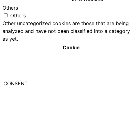
Others
Others
Other uncategorized cookies are those that are being
analyzed and have not been classified into a category
as yet.
Cookie
CONSENT