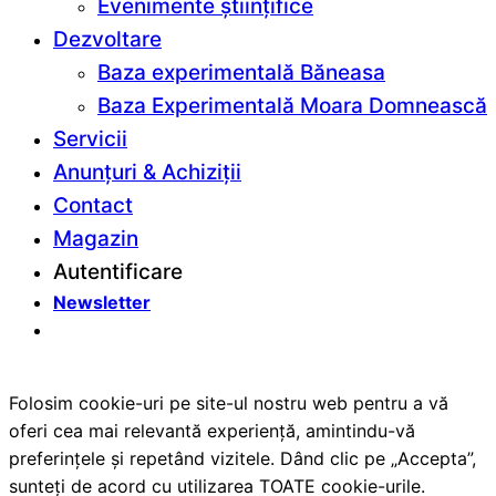
Evenimente științifice
Dezvoltare
Baza experimentală Băneasa
Baza Experimentală Moara Domnească
Servicii
Anunțuri & Achiziții
Contact
Magazin
Autentificare
Newsletter
Folosim cookie-uri pe site-ul nostru web pentru a vă
oferi cea mai relevantă experiență, amintindu-vă
preferințele și repetând vizitele. Dând clic pe „Accepta”,
sunteți de acord cu utilizarea TOATE cookie-urile.