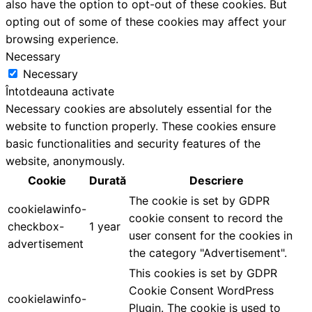
also have the option to opt-out of these cookies. But
opting out of some of these cookies may affect your
browsing experience.
Necessary
Necessary
Întotdeauna activate
Necessary cookies are absolutely essential for the
website to function properly. These cookies ensure
basic functionalities and security features of the
website, anonymously.
Cookie
Durată
Descriere
The cookie is set by GDPR
cookielawinfo-
cookie consent to record the
checkbox-
1 year
user consent for the cookies in
advertisement
the category "Advertisement".
This cookies is set by GDPR
Cookie Consent WordPress
cookielawinfo-
Plugin. The cookie is used to