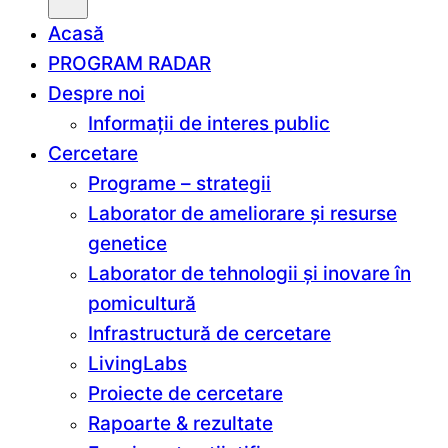
după:
Acasă
PROGRAM RADAR
Despre noi
Informații de interes public
Cercetare
Programe – strategii
Laborator de ameliorare și resurse
genetice
Laborator de tehnologii și inovare în
pomicultură
Infrastructură de cercetare
LivingLabs
Proiecte de cercetare
Rapoarte & rezultate