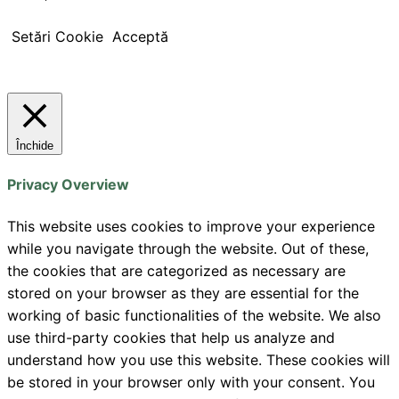
Setări Cookie
Acceptă
Închide
Privacy Overview
This website uses cookies to improve your experience
while you navigate through the website. Out of these,
the cookies that are categorized as necessary are
stored on your browser as they are essential for the
working of basic functionalities of the website. We also
use third-party cookies that help us analyze and
understand how you use this website. These cookies will
be stored in your browser only with your consent. You