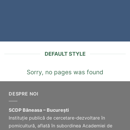
DEFAULT STYLE
Sorry, no pages was found
DESPRE NOI
SCDP Băneasa – București
Instituție publică de cercetare-dezvoltare în
pomicultură, aflată în subordinea Academiei de