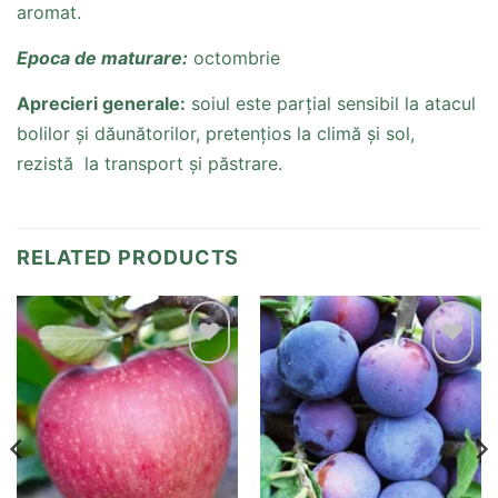
aromat.
Epoca de maturare:
octombrie
Aprecieri generale:
soiul este parțial sensibil la atacul
bolilor și dăunătorilor, pretențios la climă și sol,
rezistă la transport și păstrare.
RELATED PRODUCTS