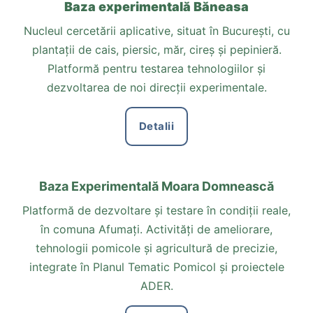
Baza experimentală Băneasa
Nucleul cercetării aplicative, situat în București, cu
plantații de cais, piersic, măr, cireș și pepinieră.
Platformă pentru testarea tehnologiilor și
dezvoltarea de noi direcții experimentale.
Detalii
Baza Experimentală Moara Domnească
Platformă de dezvoltare și testare în condiții reale,
în comuna Afumați. Activități de ameliorare,
tehnologii pomicole și agricultură de precizie,
integrate în Planul Tematic Pomicol și proiectele
ADER.