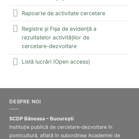
Rapoarte de activitate cercetare
Registre și Fișe de evidență a
rezultatelor activităţilor de
cercetare-dezvoltare
Listă lucrări (Open access)
DESPRE NOI
SCDP Băneasa – București
Instituție publică de cercetare-dezvoltare în
pomicultură, aflată în subordinea Academiei de