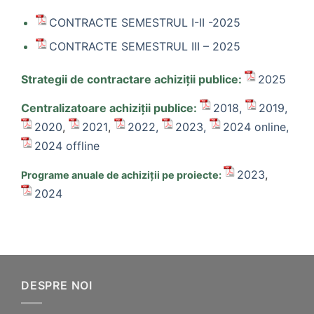
CONTRACTE SEMESTRUL I-II -2025
CONTRACTE SEMESTRUL III – 2025
Strategii de contractare achiziții publice:
2025
Centralizatoare achiziții publice:
2018,
2019,
2020
,
2021
,
2022,
2023,
2024 online,
2024 offline
2023
,
Programe anuale de achiziții pe proiecte:
2024
DESPRE NOI