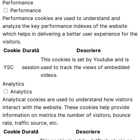
Performance
Performance
Performance cookies are used to understand and
analyze the key performance indexes of the website
which helps in delivering a better user experience for the
visitors.
Cookie
Durată
Descriere
This cookies is set by Youtube and is
YSC
session
used to track the views of embedded
videos.
Analytics
Analytics
Analytical cookies are used to understand how visitors
interact with the website. These cookies help provide
information on metrics the number of visitors, bounce
rate, traffic source, etc.
Cookie
Durată
Descriere