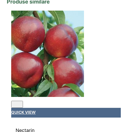
Produse similare
QUICK VIEW
Nectarin