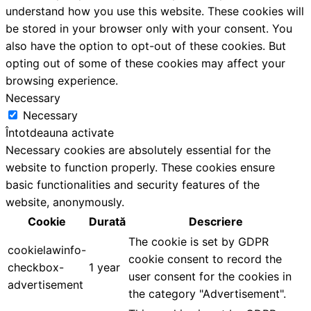
understand how you use this website. These cookies will
be stored in your browser only with your consent. You
also have the option to opt-out of these cookies. But
opting out of some of these cookies may affect your
browsing experience.
Necessary
Necessary
Întotdeauna activate
Necessary cookies are absolutely essential for the
website to function properly. These cookies ensure
basic functionalities and security features of the
website, anonymously.
Cookie
Durată
Descriere
The cookie is set by GDPR
cookielawinfo-
cookie consent to record the
checkbox-
1 year
user consent for the cookies in
advertisement
the category "Advertisement".