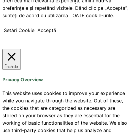
oferi cea mai relevantă experiență, amintindu-vă
preferințele și repetând vizitele. Dând clic pe „Accepta”,
sunteți de acord cu utilizarea TOATE cookie-urile.
Setări Cookie
Acceptă
Închide
Privacy Overview
This website uses cookies to improve your experience
while you navigate through the website. Out of these,
the cookies that are categorized as necessary are
stored on your browser as they are essential for the
working of basic functionalities of the website. We also
use third-party cookies that help us analyze and