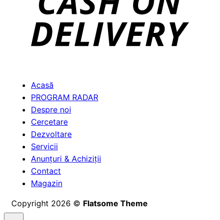
Acasă
PROGRAM RADAR
Despre noi
Cercetare
Dezvoltare
Servicii
Anunțuri & Achiziții
Contact
Magazin
Copyright 2026 ©
Flatsome Theme