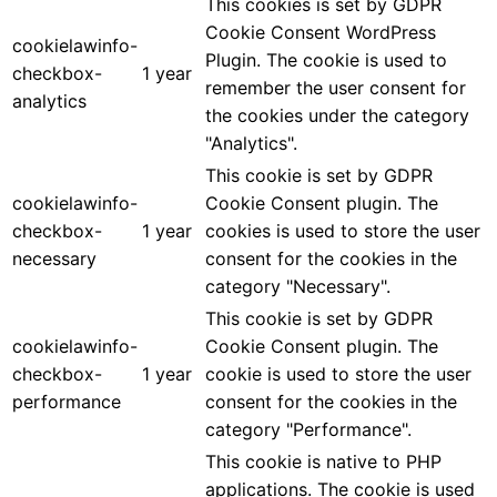
This cookies is set by GDPR
Cookie Consent WordPress
cookielawinfo-
Plugin. The cookie is used to
checkbox-
1 year
remember the user consent for
analytics
the cookies under the category
"Analytics".
This cookie is set by GDPR
cookielawinfo-
Cookie Consent plugin. The
checkbox-
1 year
cookies is used to store the user
necessary
consent for the cookies in the
category "Necessary".
This cookie is set by GDPR
cookielawinfo-
Cookie Consent plugin. The
checkbox-
1 year
cookie is used to store the user
performance
consent for the cookies in the
category "Performance".
This cookie is native to PHP
applications. The cookie is used