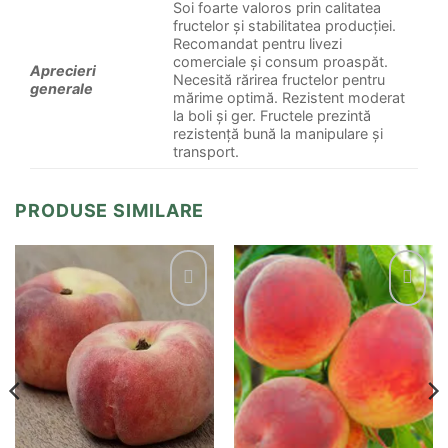
Soi foarte valoros prin calitatea
fructelor și stabilitatea producției.
Recomandat pentru livezi
comerciale și consum proaspăt.
Aprecieri
Necesită rărirea fructelor pentru
generale
mărime optimă. Rezistent moderat
la boli și ger. Fructele prezintă
rezistență bună la manipulare și
transport.
PRODUSE SIMILARE