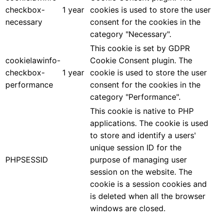
checkbox-
1 year
cookies is used to store the user
necessary
consent for the cookies in the
category "Necessary".
This cookie is set by GDPR
cookielawinfo-
Cookie Consent plugin. The
checkbox-
1 year
cookie is used to store the user
performance
consent for the cookies in the
category "Performance".
This cookie is native to PHP
applications. The cookie is used
to store and identify a users'
unique session ID for the
PHPSESSID
purpose of managing user
session on the website. The
cookie is a session cookies and
is deleted when all the browser
windows are closed.