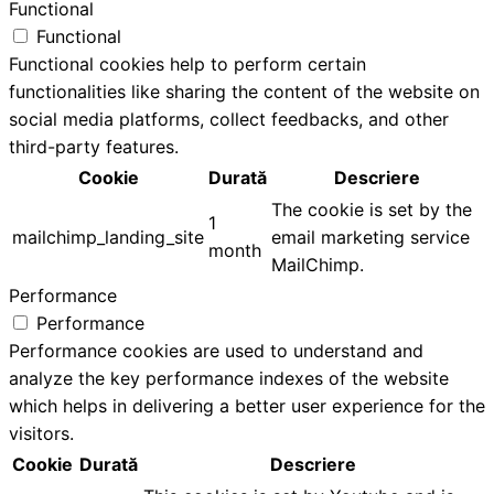
Functional
Functional
Functional cookies help to perform certain
functionalities like sharing the content of the website on
social media platforms, collect feedbacks, and other
third-party features.
Cookie
Durată
Descriere
The cookie is set by the
1
mailchimp_landing_site
email marketing service
month
MailChimp.
Performance
Performance
Performance cookies are used to understand and
analyze the key performance indexes of the website
which helps in delivering a better user experience for the
visitors.
Cookie
Durată
Descriere