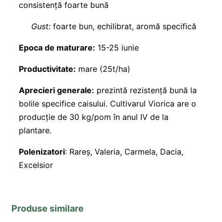
consistență foarte bună
Gust:
foarte bun, echilibrat, aromă specifică
Epoca de maturare:
15-25 iunie
Productivitate:
mare (25t/ha)
Aprecieri generale:
prezintă rezistență bună la
bolile specifice caisului. Cultivarul Viorica are o
producție de 30 kg/pom în anul IV de la
plantare.
Polenizatori
: Rareș, Valeria, Carmela, Dacia,
Excelsior
Produse similare