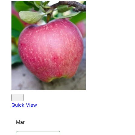
Quick View
Mar