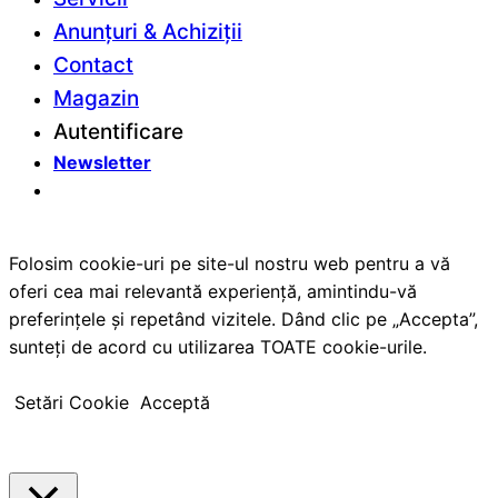
Anunțuri & Achiziții
Contact
Magazin
Autentificare
Newsletter
Folosim cookie-uri pe site-ul nostru web pentru a vă
oferi cea mai relevantă experiență, amintindu-vă
preferințele și repetând vizitele. Dând clic pe „Accepta”,
sunteți de acord cu utilizarea TOATE cookie-urile.
Setări Cookie
Acceptă