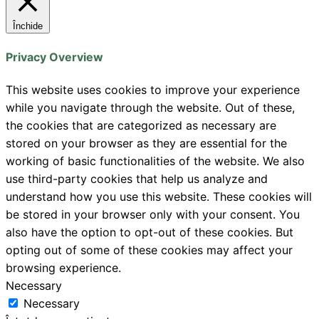
Închide
Privacy Overview
This website uses cookies to improve your experience
while you navigate through the website. Out of these,
the cookies that are categorized as necessary are
stored on your browser as they are essential for the
working of basic functionalities of the website. We also
use third-party cookies that help us analyze and
understand how you use this website. These cookies will
be stored in your browser only with your consent. You
also have the option to opt-out of these cookies. But
opting out of some of these cookies may affect your
browsing experience.
Necessary
Necessary