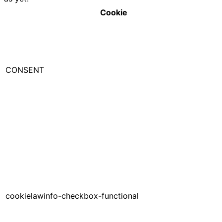
Cookie
CONSENT
cookielawinfo-checkbox-functional