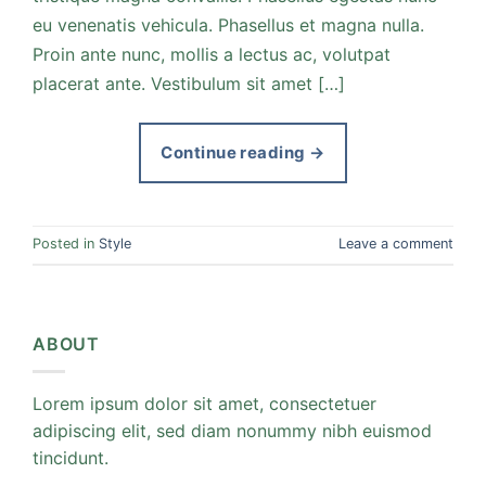
eu venenatis vehicula. Phasellus et magna nulla.
Proin ante nunc, mollis a lectus ac, volutpat
placerat ante. Vestibulum sit amet […]
Continue reading
→
Posted in
Style
Leave a comment
ABOUT
Lorem ipsum dolor sit amet, consectetuer
adipiscing elit, sed diam nonummy nibh euismod
tincidunt.