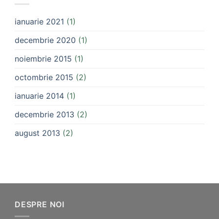
ianuarie 2021
(1)
decembrie 2020
(1)
noiembrie 2015
(1)
octombrie 2015
(2)
ianuarie 2014
(1)
decembrie 2013
(2)
august 2013
(2)
DESPRE NOI