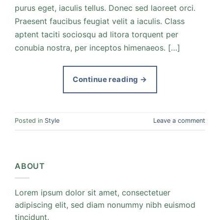
purus eget, iaculis tellus. Donec sed laoreet orci.
Praesent faucibus feugiat velit a iaculis. Class
aptent taciti sociosqu ad litora torquent per
conubia nostra, per inceptos himenaeos. […]
Continue reading
→
Posted in
Style
Leave a comment
ABOUT
Lorem ipsum dolor sit amet, consectetuer
adipiscing elit, sed diam nonummy nibh euismod
tincidunt.