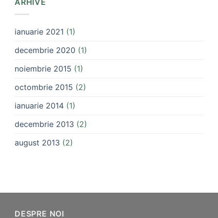
ARHIVE
ianuarie 2021
(1)
decembrie 2020
(1)
noiembrie 2015
(1)
octombrie 2015
(2)
ianuarie 2014
(1)
decembrie 2013
(2)
august 2013
(2)
DESPRE NOI