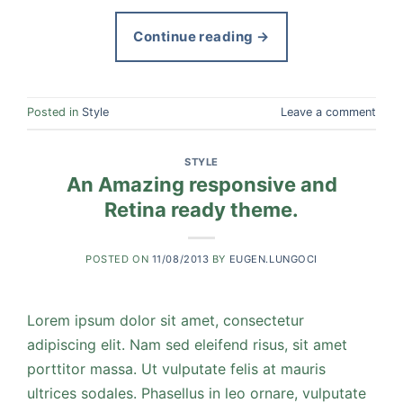
Continue reading
→
Posted in
Style
Leave a comment
STYLE
An Amazing responsive and
Retina ready theme.
POSTED ON
11/08/2013
BY
EUGEN.LUNGOCI
Lorem ipsum dolor sit amet, consectetur
adipiscing elit. Nam sed eleifend risus, sit amet
porttitor massa. Ut vulputate felis at mauris
ultrices sodales. Phasellus in leo ornare, vulputate