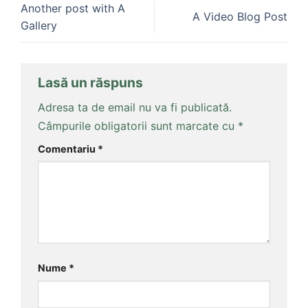
Another post with A
A Video Blog Post
Gallery
Lasă un răspuns
Adresa ta de email nu va fi publicată.
Câmpurile obligatorii sunt marcate cu
*
Comentariu
*
Nume
*