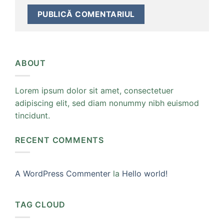
ABOUT
Lorem ipsum dolor sit amet, consectetuer
adipiscing elit, sed diam nonummy nibh euismod
tincidunt.
RECENT COMMENTS
A WordPress Commenter
la
Hello world!
TAG CLOUD