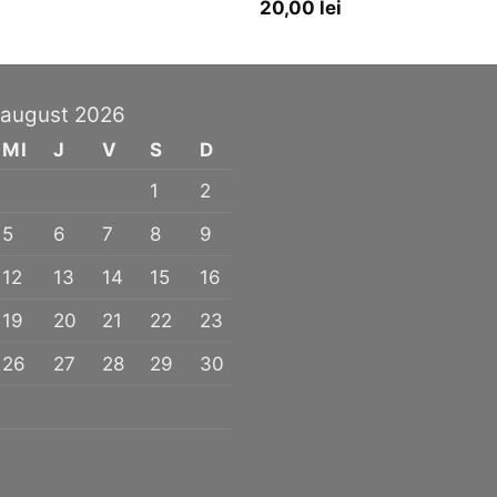
20,00
lei
august 2026
MI
J
V
S
D
1
2
5
6
7
8
9
12
13
14
15
16
19
20
21
22
23
26
27
28
29
30