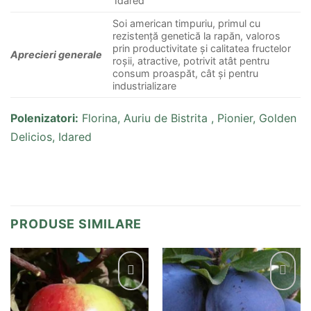
‘Idared’
Soi american timpuriu, primul cu
rezistență genetică la rapăn, valoros
prin productivitate și calitatea fructelor
Aprecieri generale
roșii, atractive, potrivit atât pentru
consum proaspăt, cât și pentru
industrializare
Polenizatori:
Florina, Auriu de Bistrita , Pionier, Golden
Delicios, Idared
PRODUSE SIMILARE