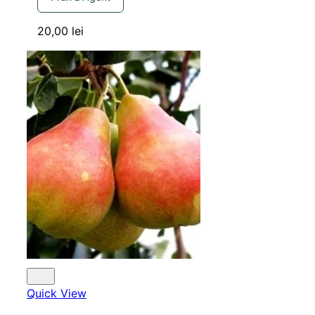
20,00
lei
Quick View