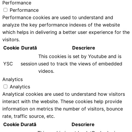
Performance
Performance
Performance cookies are used to understand and
analyze the key performance indexes of the website
which helps in delivering a better user experience for the
visitors.
Cookie
Durată
Descriere
This cookies is set by Youtube and is
YSC
session
used to track the views of embedded
videos.
Analytics
Analytics
Analytical cookies are used to understand how visitors
interact with the website. These cookies help provide
information on metrics the number of visitors, bounce
rate, traffic source, etc.
Cookie
Durată
Descriere