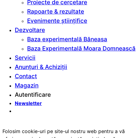
Proiecte de cercetare
Rapoarte & rezultate
Evenimente științifice
Dezvoltare
Baza experimentală Băneasa
Baza Experimentală Moara Domnească
Servicii
Anunțuri & Achiziții
Contact
Magazin
Autentificare
Newsletter
Folosim cookie-uri pe site-ul nostru web pentru a vă