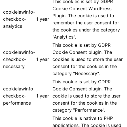
This cookies is set by GDPR
Cookie Consent WordPress
cookielawinfo-
Plugin. The cookie is used to
checkbox-
1 year
remember the user consent for
analytics
the cookies under the category
"Analytics".
This cookie is set by GDPR
cookielawinfo-
Cookie Consent plugin. The
checkbox-
1 year
cookies is used to store the user
necessary
consent for the cookies in the
category "Necessary".
This cookie is set by GDPR
cookielawinfo-
Cookie Consent plugin. The
checkbox-
1 year
cookie is used to store the user
performance
consent for the cookies in the
category "Performance".
This cookie is native to PHP
applications. The cookie is used