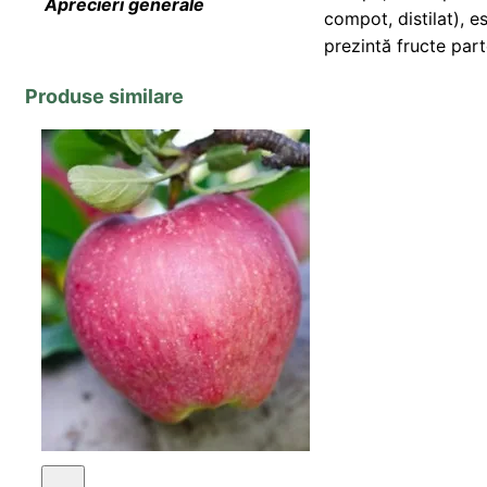
Aprecieri generale
compot, distilat), es
prezintă fructe par
Produse similare