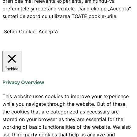
oferi cea mai relevantă experiență, amintindu-vă
preferințele și repetând vizitele. Dând clic pe „Accepta”,
sunteți de acord cu utilizarea TOATE cookie-urile.
Setări Cookie
Acceptă
Închide
Privacy Overview
This website uses cookies to improve your experience
while you navigate through the website. Out of these,
the cookies that are categorized as necessary are
stored on your browser as they are essential for the
working of basic functionalities of the website. We also
use third-party cookies that help us analyze and