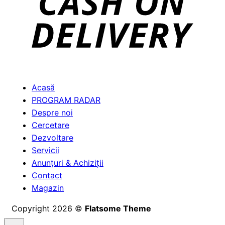
Acasă
PROGRAM RADAR
Despre noi
Cercetare
Dezvoltare
Servicii
Anunțuri & Achiziții
Contact
Magazin
Copyright 2026 ©
Flatsome Theme