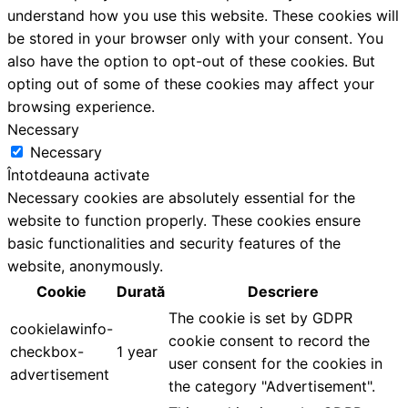
understand how you use this website. These cookies will
be stored in your browser only with your consent. You
also have the option to opt-out of these cookies. But
opting out of some of these cookies may affect your
browsing experience.
Necessary
Necessary
Întotdeauna activate
Necessary cookies are absolutely essential for the
website to function properly. These cookies ensure
basic functionalities and security features of the
website, anonymously.
Cookie
Durată
Descriere
The cookie is set by GDPR
cookielawinfo-
cookie consent to record the
checkbox-
1 year
user consent for the cookies in
advertisement
the category "Advertisement".