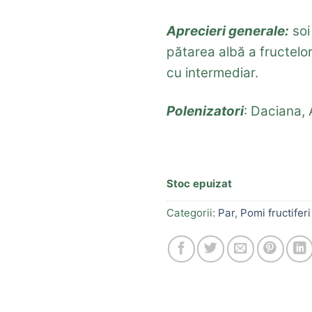
Aprecieri generale:
soi
pătarea albă a fructelor
cu intermediar.
Polenizatori
: Daciana,
Stoc epuizat
Categorii:
Par
,
Pomi fructiferi