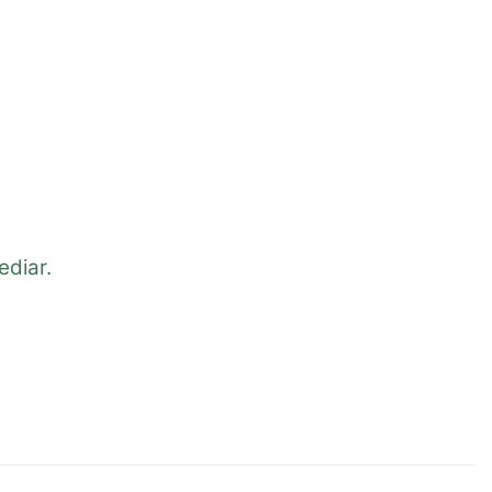
ediar.